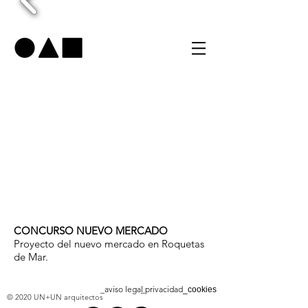
CONCURSO NUEVO MERCADO
Proyecto del nuevo mercado en Roquetas
de Mar.
_aviso legal
_privacidad
_cookies
© 2020 UN+UN arquitectos