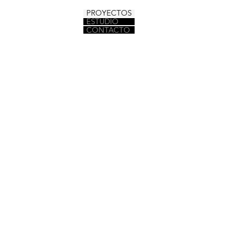
PROYECTOS
ESTUDIO
CONTACTO